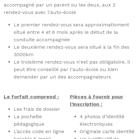
accompagné par un parent ou les deux, aux 2
rendez-vous avec l'auto-école
Le premier rendez-vous sera approximativment
situé entre 4 et 6 mois après le début de la
conduite accompagnée
Le deuxième rendez-vous sera situé à la fin des
3000km
Le troisième rendez-vous n'est pas obligatoire, il
peut être conseillé par l'auto-école ou bien
demander par un des accompagnateurs
Le forfait comprend :
Pièces à fournir pour
l’inscription :
Les frais de dossier
La pochette
4 photos d’identité
pédagogique
électroniques
L’accès code en ligne
Originale carte identité
(valable 6 mois)
Un justificatif de