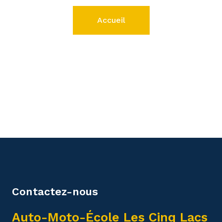
Accueil
Contactez-nous
Auto-Moto-École Les Cinq Lacs