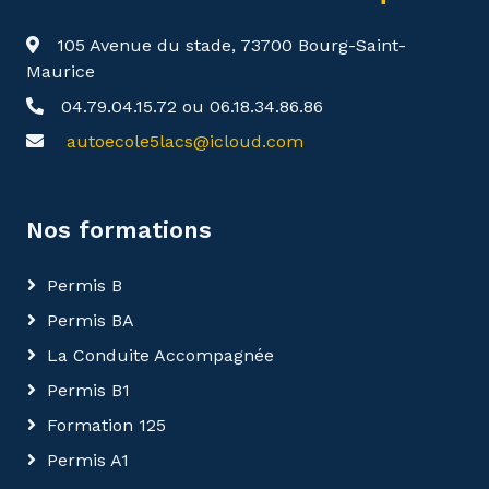
105 Avenue du stade, 73700 Bourg-Saint-
Maurice
04.79.04.15.72 ou 06.18.34.86.86
autoecole5lacs@icloud.com
Nos formations
Permis B
Permis BA
La Conduite Accompagnée
Permis B1
Formation 125
Permis A1