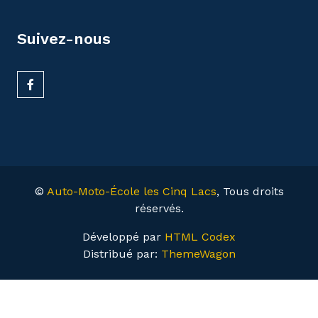
Suivez-nous
©
Auto-Moto-École les Cinq Lacs
, Tous droits
réservés.
Développé par
HTML Codex
Distribué par:
ThemeWagon