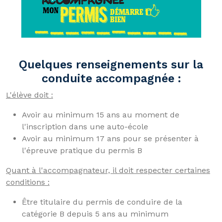
Quelques renseignements sur la
conduite accompagnée :
L'élève doit :
Avoir au minimum 15 ans au moment de
l'inscription dans une auto-école
Avoir au minimum 17 ans pour se présenter à
l'épreuve pratique du permis B
Quant à l'accompagnateur, il doit respecter certaines
conditions :
Être titulaire du permis de conduire de la
catégorie B depuis 5 ans au minimum