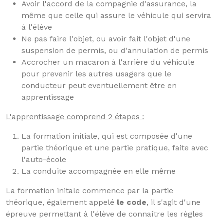
Avoir l'accord de la compagnie d'assurance, la
même que celle qui assure le véhicule qui servira
à l'élève
Ne pas faire l'objet, ou avoir fait l'objet d'une
suspension de permis, ou d'annulation de permis
Accrocher un macaron à l'arrière du véhicule
pour prevenir les autres usagers que le
conducteur peut eventuellement être en
apprentissage
L'apprentissage comprend 2 étapes :
La formation initiale, qui est composée d'une
partie théorique et une partie pratique, faite avec
l'auto-école
La conduite accompagnée en elle même
La formation initale commence par la partie
théorique, également appelé
le code
, il s'agit d'une
épreuve permettant à l'élève de connaître les règles