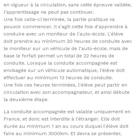
en vigueur à la circulation, sans cette épreuve validée,
l'apprentissage ne peut pas continuer.
Une fois celle-ci terminée, la partie pratique va
pouvoir commencer. Il s'agit cette fois d'apprendre à
conduire avec un moniteur de l'auto-école. L'élève
doit prendre au minimum 20 heures de conduite avec
le moniteur sur un véhicule de l'auto-école, mais de
base le forfait permet un total de 22 heures de
conduite. Lorsque la conduite accompagnée est
envisagée sur un véhicule automatique, l'élève doit
effectuer au minimum 13 heures de conduite.
Une fois ces heures terminées, l'élève peut partir en
circulation avec son accompagnateur, et ainsi débute
la deuxième étape.
La conduite accompagnée est valable uniquement en
France, et donc est interdite à l'étranger. Elle doit
durée au minimum 1 an au cours duquel l'élève doit
faire au minimum 3000km. Et devra se présenter,