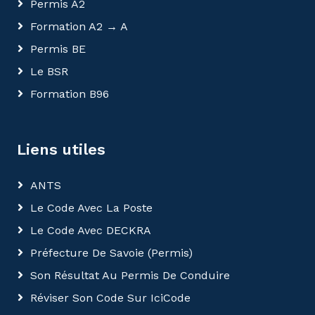
Permis A2
Formation A2
→
A
Permis BE
Le BSR
Formation B96
Liens utiles
ANTS
Le Code Avec La Poste
Le Code Avec DECKRA
Préfecture De Savoie (permis)
Son Résultat Au Permis De Conduire
Réviser Son Code Sur IciCode