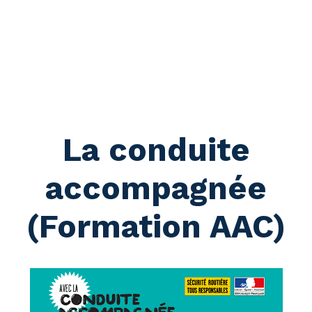
La conduite
accompagnée
(Formation AAC)